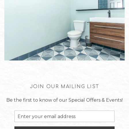
JOIN OUR MAILING LIST
Be the first to know of our Special Offers & Events!
Email
Address