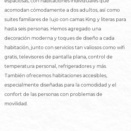
espaciosas, con habitaciones individuales que
acomodan cómodamente a dos adultos, así como
suites familiares de lujo con camas King y literas para
hasta seis personas. Hemos agregado una
decoración moderna y toques de diseño a cada
habitación, junto con servicios tan valiosos como wifi
gratis, televisores de pantalla plana, control de
temperatura personal, refrigeradores y más.
También ofrecemos habitaciones accesibles,
especialmente diseñadas para la comodidad y el
confort de las personas con problemas de
movilidad.