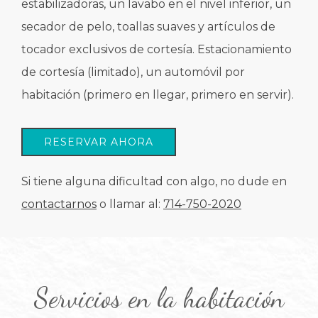
estabilizadoras, un lavabo en el nivel inferior, un
secador de pelo, toallas suaves y artículos de
tocador exclusivos de cortesía. Estacionamiento
de cortesía (limitado), un automóvil por
habitación (primero en llegar, primero en servir).
RESERVAR AHORA
Si tiene alguna dificultad con algo, no dude en
contactarnos
o llamar al:
714-750-2020
Servicios en la habitación