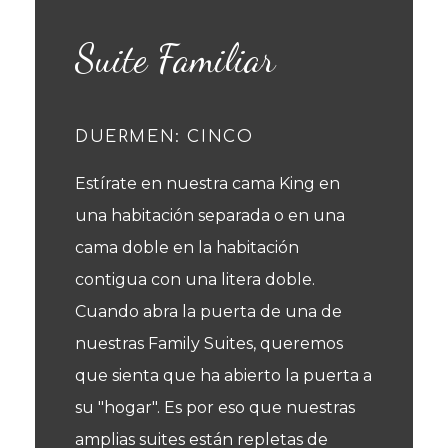
Suite Familiar
DUERMEN: CINCO
Estírate en nuestra cama King en
una habitación separada o en una
cama doble en la habitación
contigua con una litera doble.
Cuando abra la puerta de una de
nuestras Family Suites, queremos
que sienta que ha abierto la puerta a
su "hogar". Es por eso que nuestras
amplias suites están repletas de