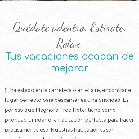
Quédate adentro. Estírate.
Relax.
Tus vacaciones acaban de
mejorar
Si ha estado en la carretera o en el aire, encontrar el
lugar perfecto para descansar es una prioridad. Es
por eso que Magnolia Tree Hotel tiene como
prioridad brindarle la habitación perfecta para hacer
precisamente eso. Nuestras habitaciones son