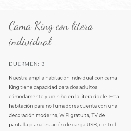
Item 1
Item 2
Item 3
Item 4
Cama King con litera
individual
DUERMEN: 3
Nuestra amplia habitación individual con cama
King tiene capacidad para dos adultos
cómodamente y un niño en la litera doble. Esta
habitación para no fumadores cuenta con una
decoración moderna, WiFi gratuita, TV de
pantalla plana, estación de carga USB, control