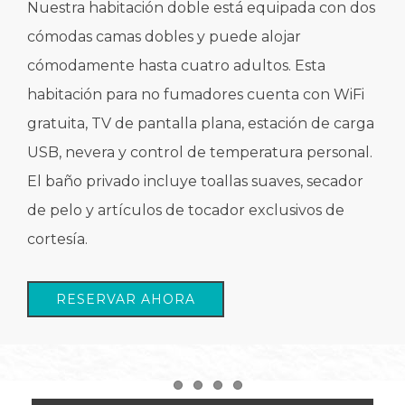
Nuestra habitación doble está equipada con dos
cómodas camas dobles y puede alojar
cómodamente hasta cuatro adultos. Esta
habitación para no fumadores cuenta con WiFi
gratuita, TV de pantalla plana, estación de carga
USB, nevera y control de temperatura personal.
El baño privado incluye toallas suaves, secador
de pelo y artículos de tocador exclusivos de
cortesía.
RESERVAR AHORA
Item 1
Item 2
Item 3
Item 4