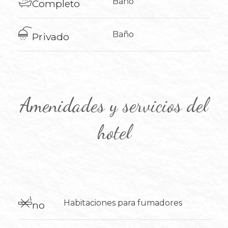
​Baño
Completo
​Baño
Privado
Amenidades y servicios del
hotel
​Habitaciones para
fumadores
no