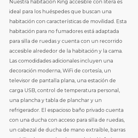
Nuestra habitación King accesible con litera es
ideal para los huéspedes que buscan una
habitación con características de movilidad. Esta
habitación para no fumadores está adaptada
para silla de ruedas y cuenta con un recorrido
accesible alrededor de la habitación y la cama.
Las comodidades adicionales incluyen una
decoración moderna, WiFi de cortesía, un
televisor de pantalla plana, una estación de
carga USB, control de temperatura personal,
una plancha y tabla de planchar y un
refrigerador. El espacioso baño privado cuenta
con una ducha con acceso para silla de ruedas,
un cabezal de ducha de mano extraíble, barras