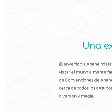
Una ex
¡Bienvenido a Anaheim! Ha
visitar el mundialmente fa
de Convenciones de Anahei
cerca de todos los destin
diversión y magia.