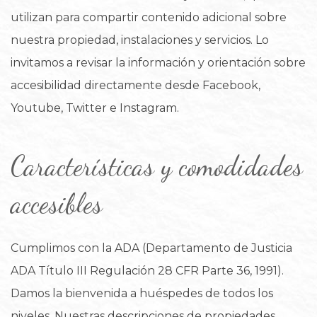
utilizan para compartir contenido adicional sobre
nuestra propiedad, instalaciones y servicios. Lo
invitamos a revisar la información y orientación sobre
accesibilidad directamente desde Facebook,
Youtube, Twitter e Instagram.
Características y comodidades
accesibles
Cumplimos con la ADA (Departamento de Justicia
ADA Título III Regulación 28 CFR Parte 36, 1991).
Damos la bienvenida a huéspedes de todos los
niveles. Nuestras descripciones de propiedades