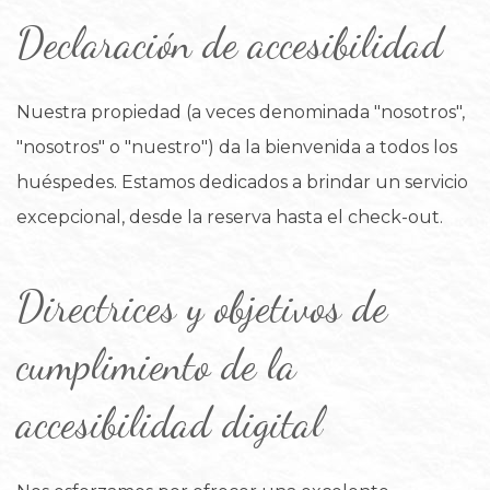
Declaración de accesibilidad
Nuestra propiedad (a veces denominada "nosotros",
"nosotros" o "nuestro") da la bienvenida a todos los
huéspedes. Estamos dedicados a brindar un servicio
excepcional, desde la reserva hasta el check-out.
Directrices y objetivos de
cumplimiento de la
accesibilidad digital