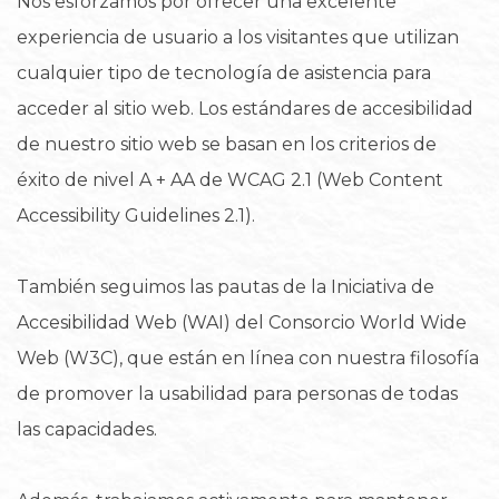
Nos esforzamos por ofrecer una excelente
experiencia de usuario a los visitantes que utilizan
cualquier tipo de tecnología de asistencia para
acceder al sitio web. Los estándares de accesibilidad
de nuestro sitio web se basan en los criterios de
éxito de nivel A + AA de WCAG 2.1 (Web Content
Accessibility Guidelines 2.1).
También seguimos las pautas de la Iniciativa de
Accesibilidad Web (WAI) del Consorcio World Wide
Web (W3C), que están en línea con nuestra filosofía
de promover la usabilidad para personas de todas
las capacidades.