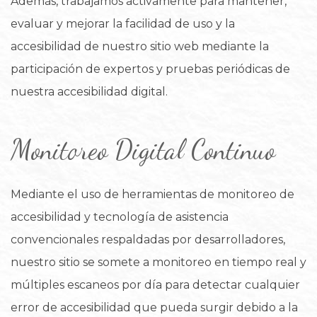
Además, trabajamos activamente para mantener,
evaluar y mejorar la facilidad de uso y la
accesibilidad de nuestro sitio web mediante la
participación de expertos y pruebas periódicas de
nuestra accesibilidad digital.
Monitoreo Digital Continuo
Mediante el uso de herramientas de monitoreo de
accesibilidad y tecnología de asistencia
convencionales respaldadas por desarrolladores,
nuestro sitio se somete a monitoreo en tiempo real y
múltiples escaneos por día para detectar cualquier
error de accesibilidad que pueda surgir debido a la