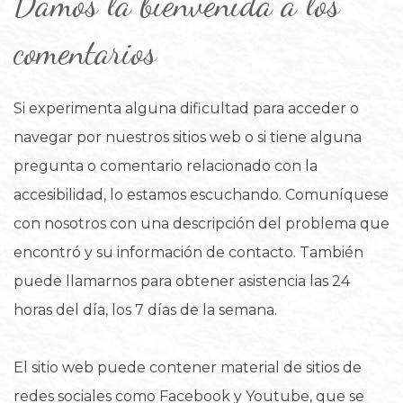
Damos la bienvenida a los
comentarios
Si experimenta alguna dificultad para acceder o
navegar por nuestros sitios web o si tiene alguna
pregunta o comentario relacionado con la
accesibilidad, lo estamos escuchando. Comuníquese
con nosotros con una descripción del problema que
encontró y su información de contacto. También
puede llamarnos para obtener asistencia las 24
horas del día, los 7 días de la semana.
El sitio web puede contener material de sitios de
redes sociales como Facebook y Youtube, que se