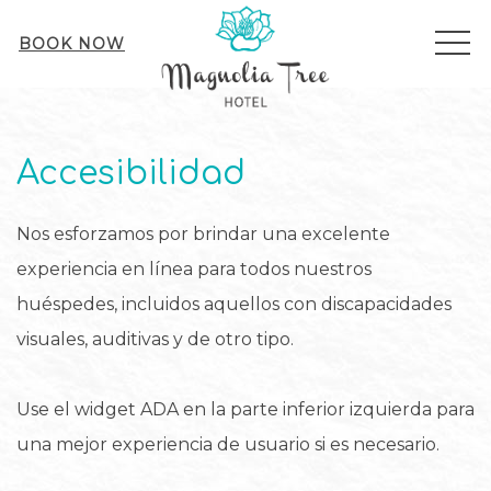
ME
BOOK NOW
Accesibilidad
Nos esforzamos por brindar una excelente
experiencia en línea para todos nuestros
huéspedes, incluidos aquellos con discapacidades
visuales, auditivas y de otro tipo.
Use el widget ADA en la parte inferior izquierda para
una mejor experiencia de usuario si es necesario.