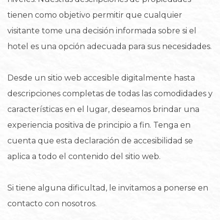
tienen como objetivo permitir que cualquier
visitante tome una decisión informada sobre si el
hotel es una opción adecuada para sus necesidades.
Desde un sitio web accesible digitalmente hasta
descripciones completas de todas las comodidades y
características en el lugar, deseamos brindar una
experiencia positiva de principio a fin. Tenga en
cuenta que esta declaración de accesibilidad se
aplica a todo el contenido del sitio web.
Si tiene alguna dificultad, le invitamos a ponerse en
contacto con nosotros.