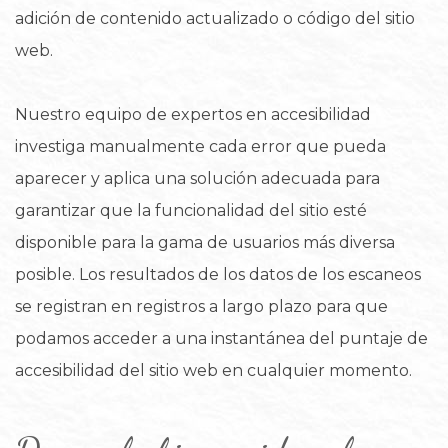
adición de contenido actualizado o código del sitio
web.
Nuestro equipo de expertos en accesibilidad
investiga manualmente cada error que pueda
aparecer y aplica una solución adecuada para
garantizar que la funcionalidad del sitio esté
disponible para la gama de usuarios más diversa
posible. Los resultados de los datos de los escaneos
se registran en registros a largo plazo para que
podamos acceder a una instantánea del puntaje de
accesibilidad del sitio web en cualquier momento.