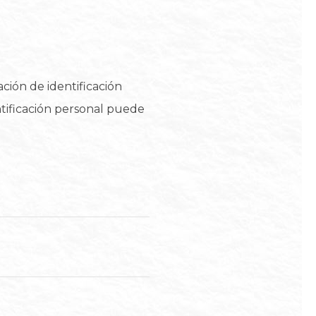
ción de identificación
ntificación personal puede