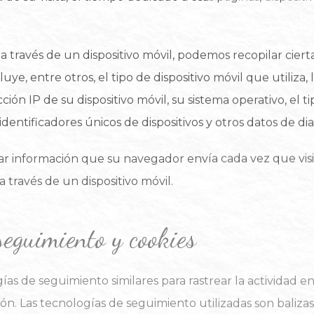
a través de un dispositivo móvil, podemos recopilar ciert
e, entre otros, el tipo de dispositivo móvil que utiliza, 
ección IP de su dispositivo móvil, su sistema operativo, el
 identificadores únicos de dispositivos y otros datos de di
 información que su navegador envía cada vez que visit
 través de un dispositivo móvil.
seguimiento y cookies
as de seguimiento similares para rastrear la actividad en
n. Las tecnologías de seguimiento utilizadas son balizas,