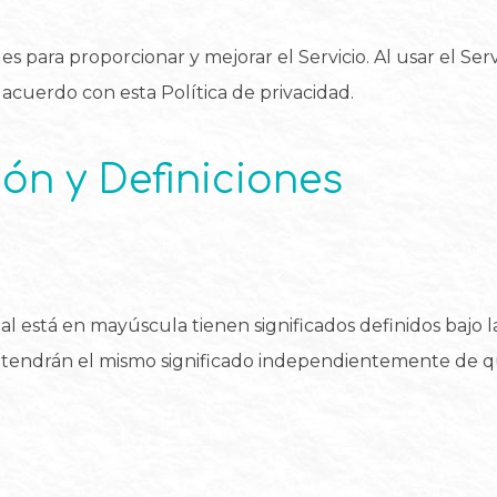
 para proporcionar y mejorar el Servicio. Al usar el Servi
 acuerdo con esta Política de privacidad.
ión y Definiciones
cial está en mayúscula tienen significados definidos bajo l
es tendrán el mismo significado independientemente de 