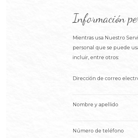
Información pe
Mientras usa Nuestro Servi
personal que se puede usar
incluir, entre otros:
Dirección de correo electr
Nombre y apellido
Número de teléfono