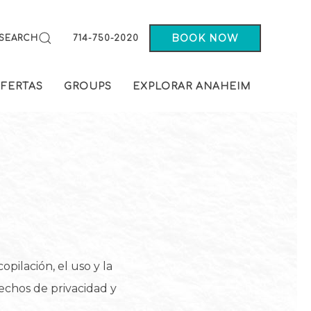
BOOK NOW
SEARCH
714-750-2020
OFERTAS
GROUPS
EXPLORAR ANAHEIM
opilación, el uso y la
rechos de privacidad y