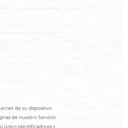
ernet de su dispositivo
áginas de nuestro Servicio
ivo único identificadores y