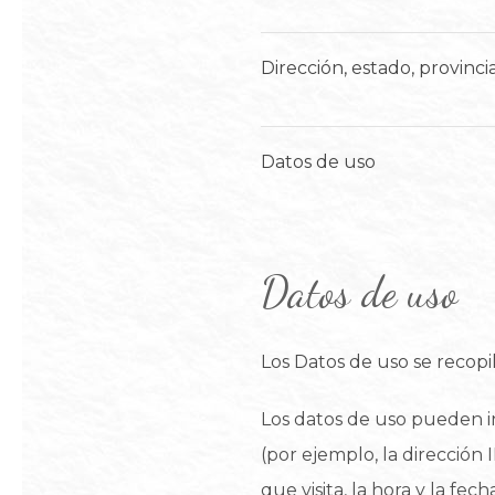
Dirección, estado, provinci
Datos de uso
Datos de uso
Los Datos de uso se recopi
Los datos de uso pueden in
(por ejemplo, la dirección 
que visita, la hora y la fec