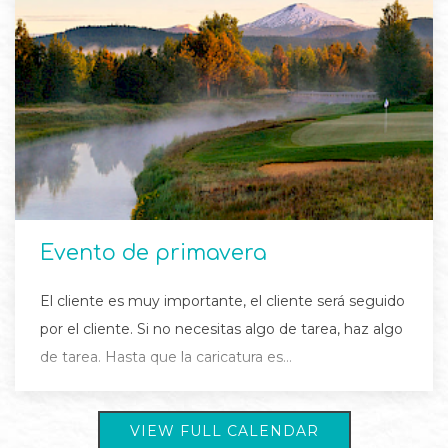
Evento de primavera
El cliente es muy importante, el cliente será seguido
por el cliente. Si no necesitas algo de tarea, haz algo
de tarea. Hasta que la caricatura es…
VIEW FULL CALENDAR