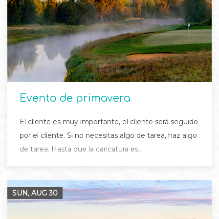
Evento de primavera
El cliente es muy importante, el cliente será seguido
por el cliente. Si no necesitas algo de tarea, haz algo
de tarea. Hasta que la caricatura es…
SUN, AUG
30